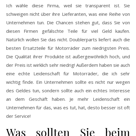
Ich wähle diese Firma, weil sie transparent ist. Sie
schweigen nicht über ihre Lieferanten, was eine Reihe von
Unternehmen tun. Die Chancen stehen gut, dass Sie von
diesen Firmen gefälschte Teile für viel Geld kaufen.
Natürlich wollen Sie das nicht. Doublerparts liefert auch die
besten Ersatzteile für Motorräder zum niedrigsten Preis.
Die Qualität ihrer Produkte ist außergewöhnlich hoch, und
der Preis ist wirklich sehr niedrig! Außerdem haben sie auch
eine echte Leidenschaft für Motorräder, die ich sehr
wichtig finde. Ein Unternehmen sollte es nicht nur wegen
des Geldes tun, sondern sollte auch ein echtes Interesse
an dem Geschäft haben. Je mehr Leidenschaft ein
Unternehmen für das, was es tut, hat, desto besser ist oft
der Service!
Was sollten Sie beim