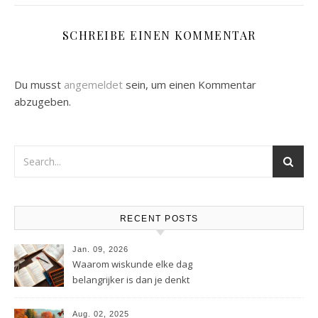
SCHREIBE EINEN KOMMENTAR
Du musst
angemeldet
sein, um einen Kommentar
abzugeben.
RECENT POSTS
Jan. 09, 2026
Waarom wiskunde elke dag
belangrijker is dan je denkt
Aug. 02, 2025