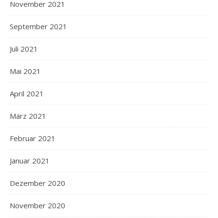
November 2021
September 2021
Juli 2021
Mai 2021
April 2021
März 2021
Februar 2021
Januar 2021
Dezember 2020
November 2020