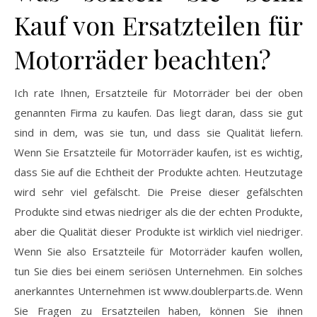
Kauf von Ersatzteilen für
Motorräder beachten?
Ich rate Ihnen, Ersatzteile für Motorräder bei der oben
genannten Firma zu kaufen. Das liegt daran, dass sie gut
sind in dem, was sie tun, und dass sie Qualität liefern.
Wenn Sie Ersatzteile für Motorräder kaufen, ist es wichtig,
dass Sie auf die Echtheit der Produkte achten. Heutzutage
wird sehr viel gefälscht. Die Preise dieser gefälschten
Produkte sind etwas niedriger als die der echten Produkte,
aber die Qualität dieser Produkte ist wirklich viel niedriger.
Wenn Sie also Ersatzteile für Motorräder kaufen wollen,
tun Sie dies bei einem seriösen Unternehmen. Ein solches
anerkanntes Unternehmen ist www.doublerparts.de. Wenn
Sie Fragen zu Ersatzteilen haben, können Sie ihnen