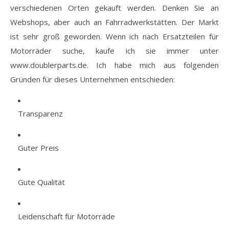
verschiedenen Orten gekauft werden. Denken Sie an
Webshops, aber auch an Fahrradwerkstätten. Der Markt
ist sehr groß geworden. Wenn ich nach Ersatzteilen für
Motorräder suche, kaufe ich sie immer unter
www.doublerparts.de. Ich habe mich aus folgenden
Gründen für dieses Unternehmen entschieden:
Transparenz
Guter Preis
Gute Qualität
Leidenschaft für Motorräde