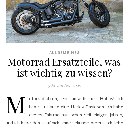
ALLGEMEINES
Motorrad Ersatzteile, was
ist wichtig zu wissen?
5 November 2020
M
otorradfahren, ein fantastisches Hobby! Ich
habe zu Hause eine Harley Davidson. Ich habe
dieses Fahrrad nun schon seit einigen Jahren,
und ich habe den Kauf nicht eine Sekunde bereut. Ich liebe