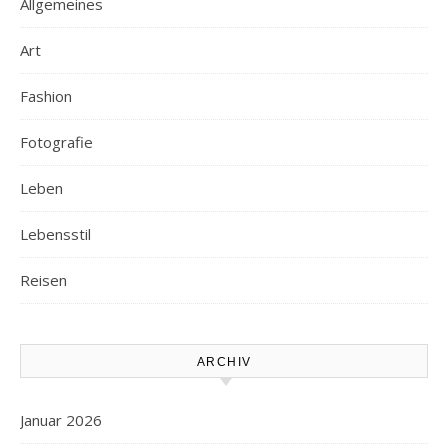
Allgemeines
Art
Fashion
Fotografie
Leben
Lebensstil
Reisen
ARCHIV
Januar 2026