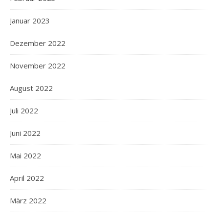
Januar 2023
Dezember 2022
November 2022
August 2022
Juli 2022
Juni 2022
Mai 2022
April 2022
März 2022