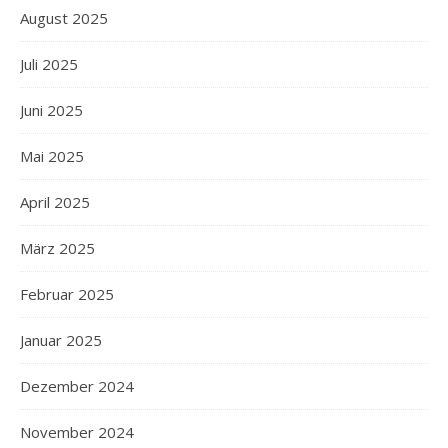
August 2025
Juli 2025
Juni 2025
Mai 2025
April 2025
März 2025
Februar 2025
Januar 2025
Dezember 2024
November 2024