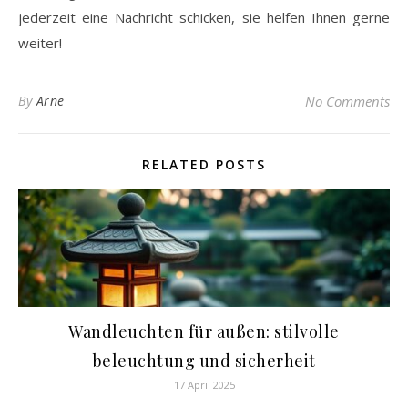
jederzeit eine Nachricht schicken, sie helfen Ihnen gerne
weiter!
By
Arne
No Comments
RELATED POSTS
Wandleuchten für außen: stilvolle
beleuchtung und sicherheit
17 April 2025