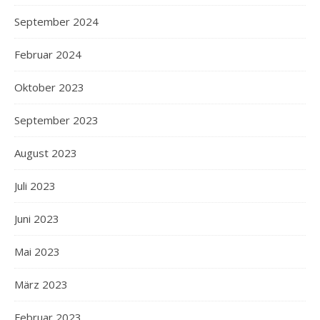
September 2024
Februar 2024
Oktober 2023
September 2023
August 2023
Juli 2023
Juni 2023
Mai 2023
März 2023
Februar 2023