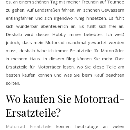
es, an einem schönen Tag mit meiner Freundin auf Tournee
zu gehen. Auf Landstraßen fahren, an schönen Gewässern
entlangfahren und sich irgendwo ruhig hinsetzen. Es fühlt
sich wunderbar abenteuerlich an. Es fühlt sich frei an.
Deshalb wird dieses Hobby immer beliebter. Ich weiß
jedoch, dass mein Motorrad manchmal gewartet werden
muss, deshalb habe ich immer Ersatzteile für Motorräder
in meinem Haus. In diesem Blog können Sie mehr über
Ersatzteile für Motorräder lesen, wo Sie diese Teile am
besten kaufen können und was Sie beim Kauf beachten
sollten.
Wo kaufen Sie Motorrad-
Ersatzteile?
Motorrad Ersatzteile
können heutzutage an vielen