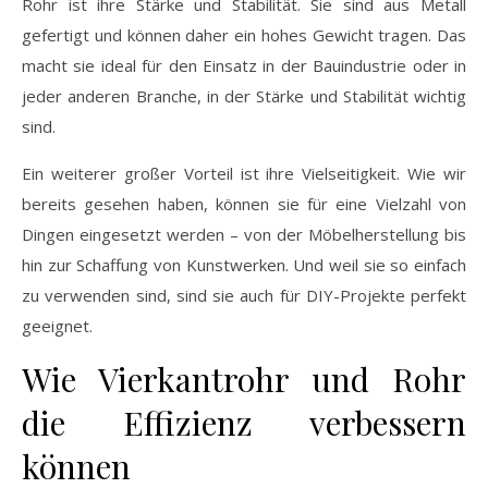
Rohr ist ihre Stärke und Stabilität. Sie sind aus Metall
gefertigt und können daher ein hohes Gewicht tragen. Das
macht sie ideal für den Einsatz in der Bauindustrie oder in
jeder anderen Branche, in der Stärke und Stabilität wichtig
sind.
Ein weiterer großer Vorteil ist ihre Vielseitigkeit. Wie wir
bereits gesehen haben, können sie für eine Vielzahl von
Dingen eingesetzt werden – von der Möbelherstellung bis
hin zur Schaffung von Kunstwerken. Und weil sie so einfach
zu verwenden sind, sind sie auch für DIY-Projekte perfekt
geeignet.
Wie Vierkantrohr und Rohr
die Effizienz verbessern
können