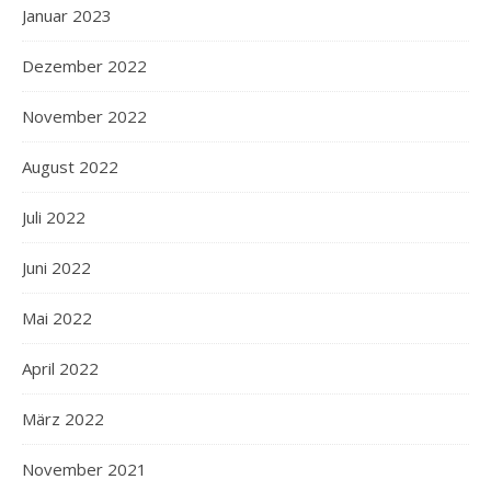
Januar 2023
Dezember 2022
November 2022
August 2022
Juli 2022
Juni 2022
Mai 2022
April 2022
März 2022
November 2021