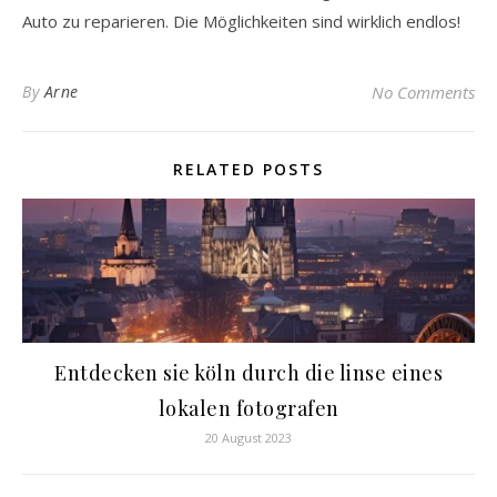
Auto zu reparieren. Die Möglichkeiten sind wirklich endlos!
By
Arne
No Comments
RELATED POSTS
Entdecken sie köln durch die linse eines
lokalen fotografen
20 August 2023