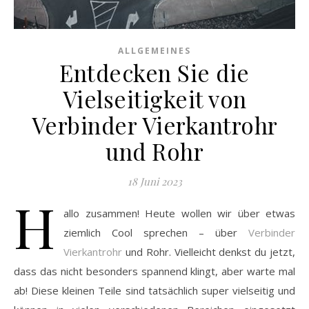
ALLGEMEINES
Entdecken Sie die
Vielseitigkeit von
Verbinder Vierkantrohr
und Rohr
18 Juni 2023
H
allo zusammen! Heute wollen wir über etwas
ziemlich Cool sprechen – über
Verbinder
Vierkantrohr
und Rohr. Vielleicht denkst du jetzt,
dass das nicht besonders spannend klingt, aber warte mal
ab! Diese kleinen Teile sind tatsächlich super vielseitig und