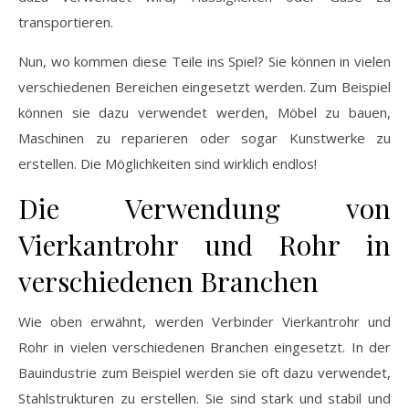
transportieren.
Nun, wo kommen diese Teile ins Spiel? Sie können in vielen
verschiedenen Bereichen eingesetzt werden. Zum Beispiel
können sie dazu verwendet werden, Möbel zu bauen,
Maschinen zu reparieren oder sogar Kunstwerke zu
erstellen. Die Möglichkeiten sind wirklich endlos!
Die Verwendung von
Vierkantrohr und Rohr in
verschiedenen Branchen
Wie oben erwähnt, werden Verbinder Vierkantrohr und
Rohr in vielen verschiedenen Branchen eingesetzt. In der
Bauindustrie zum Beispiel werden sie oft dazu verwendet,
Stahlstrukturen zu erstellen. Sie sind stark und stabil und