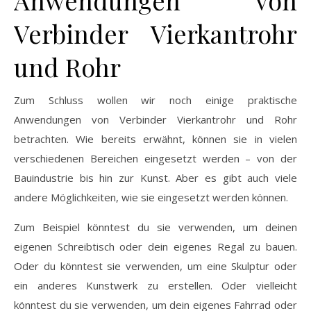
Anwendungen von
Verbinder Vierkantrohr
und Rohr
Zum Schluss wollen wir noch einige praktische
Anwendungen von Verbinder Vierkantrohr und Rohr
betrachten. Wie bereits erwähnt, können sie in vielen
verschiedenen Bereichen eingesetzt werden – von der
Bauindustrie bis hin zur Kunst. Aber es gibt auch viele
andere Möglichkeiten, wie sie eingesetzt werden können.
Zum Beispiel könntest du sie verwenden, um deinen
eigenen Schreibtisch oder dein eigenes Regal zu bauen.
Oder du könntest sie verwenden, um eine Skulptur oder
ein anderes Kunstwerk zu erstellen. Oder vielleicht
könntest du sie verwenden, um dein eigenes Fahrrad oder