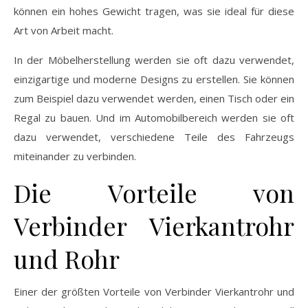
können ein hohes Gewicht tragen, was sie ideal für diese
Art von Arbeit macht.
In der Möbelherstellung werden sie oft dazu verwendet,
einzigartige und moderne Designs zu erstellen. Sie können
zum Beispiel dazu verwendet werden, einen Tisch oder ein
Regal zu bauen. Und im Automobilbereich werden sie oft
dazu verwendet, verschiedene Teile des Fahrzeugs
miteinander zu verbinden.
Die Vorteile von
Verbinder Vierkantrohr
und Rohr
Einer der größten Vorteile von Verbinder Vierkantrohr und