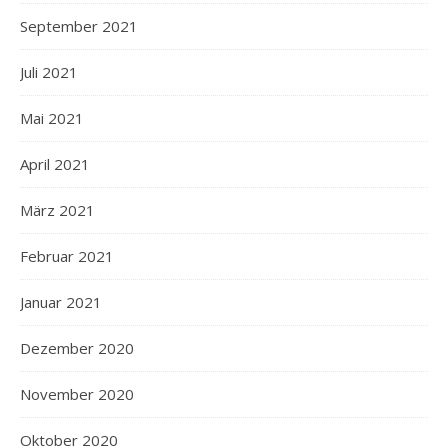
September 2021
Juli 2021
Mai 2021
April 2021
März 2021
Februar 2021
Januar 2021
Dezember 2020
November 2020
Oktober 2020