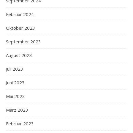
September 2024
Februar 2024
Oktober 2023
September 2023
August 2023
Juli 2023
Juni 2023
Mai 2023
März 2023
Februar 2023