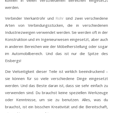
können in vielen verschiedenen Bereichen eingesetzt
werden.
Verbinder Vierkantrohr und
Rohr
sind zwei verschiedene
Arten von Verbindungsstücken, die in verschiedenen
Industriezweigen verwendet werden. Sie werden oft in der
Konstruktion und im Ingenieurwesen eingesetzt, aber auch
in anderen Bereichen wie der Möbelherstellung oder sogar
im Automobilbereich. Und das ist nur die Spitze des
Eisbergs!
Die Vielseitigkeit dieser Teile ist wirklich beeindruckend –
sie können für so viele verschiedene Dinge eingesetzt
werden. Und das Beste daran ist, dass sie sehr einfach zu
verwenden sind. Du brauchst keine speziellen Werkzeuge
oder Kenntnisse, um sie zu benutzen. Alles, was du
brauchst, ist ein bisschen Kreativität und die Bereitschaft,