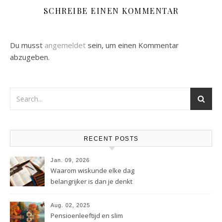
SCHREIBE EINEN KOMMENTAR
Du musst
angemeldet
sein, um einen Kommentar
abzugeben.
RECENT POSTS
Jan. 09, 2026
Waarom wiskunde elke dag
belangrijker is dan je denkt
Aug. 02, 2025
Pensioenleeftijd en slim