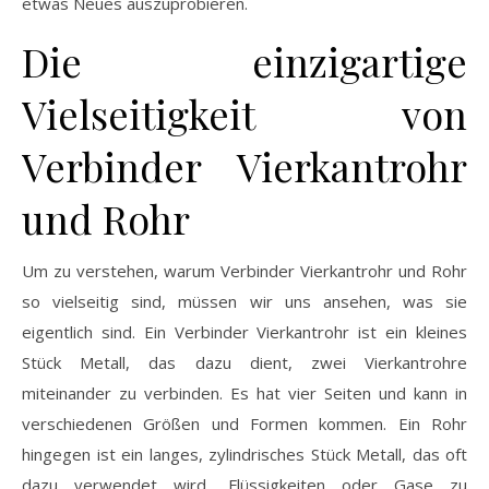
etwas Neues auszuprobieren.
Die einzigartige
Vielseitigkeit von
Verbinder Vierkantrohr
und Rohr
Um zu verstehen, warum Verbinder Vierkantrohr und Rohr
so vielseitig sind, müssen wir uns ansehen, was sie
eigentlich sind. Ein Verbinder Vierkantrohr ist ein kleines
Stück Metall, das dazu dient, zwei Vierkantrohre
miteinander zu verbinden. Es hat vier Seiten und kann in
verschiedenen Größen und Formen kommen. Ein Rohr
hingegen ist ein langes, zylindrisches Stück Metall, das oft
dazu verwendet wird, Flüssigkeiten oder Gase zu