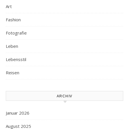
Art
Fashion
Fotografie
Leben
Lebensstil
Reisen
ARCHIV
Januar 2026
August 2025