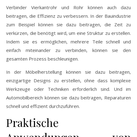
Verbinder Vierkantrohr und Rohr können auch dazu
beitragen, die Effizienz zu verbessern. In der Bauindustrie
zum Beispiel können sie dazu beitragen, die Zeit zu
verkürzen, die benötigt wird, um eine Struktur zu erstellen.
Indem sie es ermöglichen, mehrere Teile schnell und
einfach miteinander zu verbinden, können sie den
gesamten Prozess beschleunigen.
In der Möbelherstellung können sie dazu beitragen,
einzigartige Designs zu erstellen, ohne dass komplexe
Werkzeuge oder Techniken erforderlich sind. Und im
Automobilbereich können sie dazu beitragen, Reparaturen
schnell und effizient durchzuführen.
Praktische