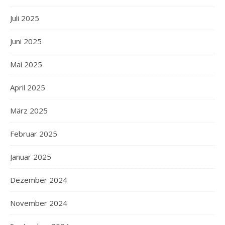
Juli 2025
Juni 2025
Mai 2025
April 2025
März 2025
Februar 2025
Januar 2025
Dezember 2024
November 2024