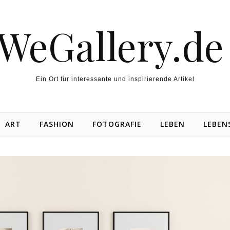
WeGallery.d
Ein Ort für interessante und inspirierende Artikel
ART
FASHION
FOTOGRAFIE
LEBEN
LEBEN