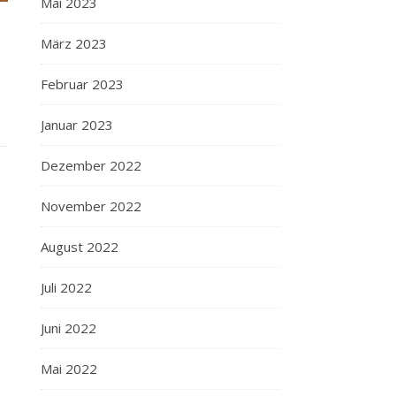
Mai 2023
März 2023
Februar 2023
Januar 2023
Dezember 2022
November 2022
August 2022
Juli 2022
Juni 2022
Mai 2022