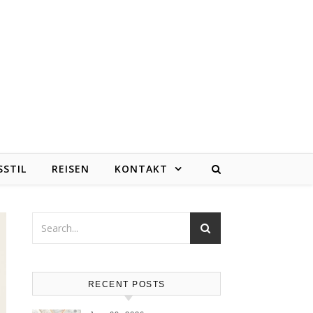
e
SSTIL
REISEN
KONTAKT
RECENT POSTS