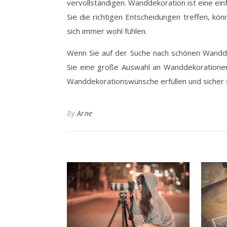
vervollständigen. Wanddekoration ist eine ei
Sie die richtigen Entscheidungen treffen, kö
sich immer wohl fühlen.
Wenn Sie auf der Suche nach schönen Wandde
Sie eine große Auswahl an Wanddekorationen,
Wanddekorationswünsche erfüllen und sicher se
By
Arne