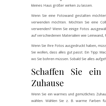
kleines Haus größer wirken zu lassen.
Wenn Sie eine Fotowand gestalten möchten, 
verwenden möchten. Möchten Sie eine Coll
verwenden? Wenn Sie einige Fotos ausgewählt 
auf verschiedenen Materialien wie Leinwand, 
Wenn Sie Ihre Fotos ausgedruckt haben, müssen
Sie wollen, dass alles gut passt. Ein Tipp: M
wo Sie bohren müssen. Sobald Sie alles aufge
Schaffen Sie ei
Zuhause
Wenn Sie ein warmes und gemütliches Zuhause
wählen. Wählen Sie z. B. warme Farben f