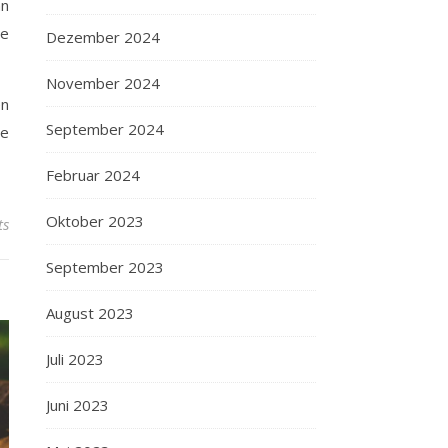
nn
ie
Dezember 2024
November 2024
en
September 2024
re
Februar 2024
Oktober 2023
ts
September 2023
August 2023
Juli 2023
Juni 2023