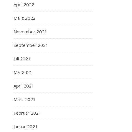
April 2022
März 2022
November 2021
September 2021
Juli 2021
Mai 2021
April 2021
März 2021
Februar 2021
Januar 2021